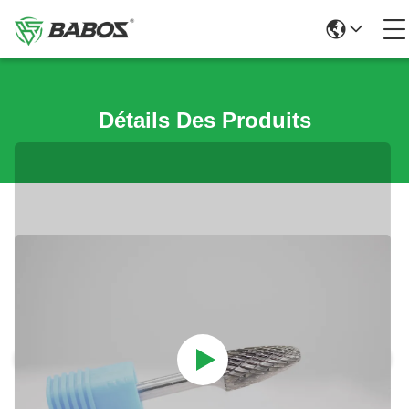
Détails Des Produits