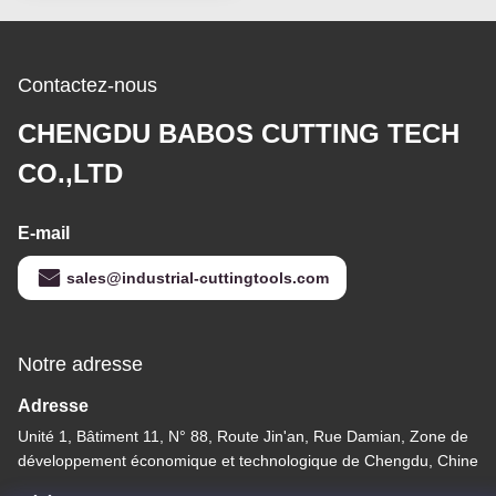
Contactez-nous
CHENGDU BABOS CUTTING TECH
CO.,LTD
E-mail
sales@industrial-cuttingtools.com
Notre adresse
Adresse
Unité 1, Bâtiment 11, N° 88, Route Jin'an, Rue Damian, Zone de
développement économique et technologique de Chengdu, Chine