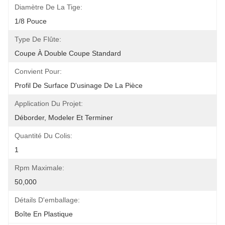
Diamètre De La Tige:
1/8 Pouce
Type De Flûte:
Coupe À Double Coupe Standard
Convient Pour:
Profil De Surface D'usinage De La Pièce
Application Du Projet:
Déborder, Modeler Et Terminer
Quantité Du Colis:
1
Rpm Maximale:
50,000
Détails D'emballage:
Boîte En Plastique