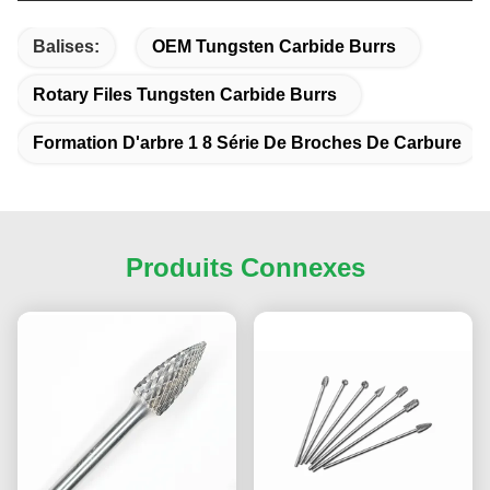
Balises:
OEM Tungsten Carbide Burrs
Rotary Files Tungsten Carbide Burrs
Formation D'arbre 1 8 Série De Broches De Carbure
Produits Connexes