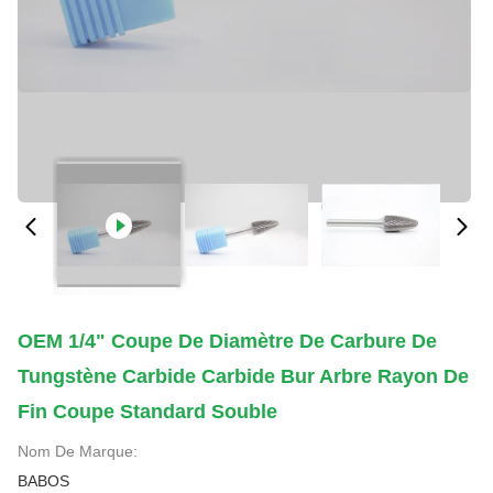
OEM 1/4" Coupe De Diamètre De Carbure De
Tungstène Carbide Carbide Bur Arbre Rayon De
Fin Coupe Standard Souble
Nom De Marque:
BABOS