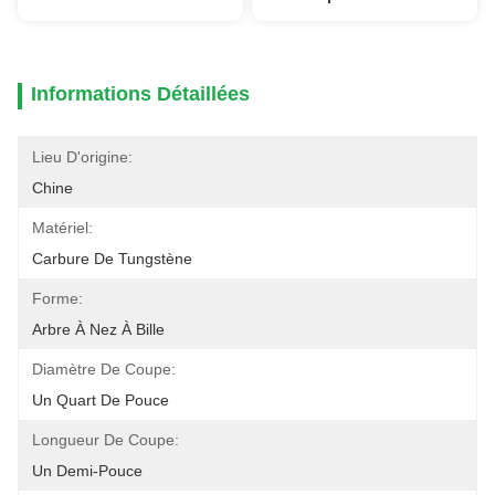
Informations Détaillées
Lieu D'origine:
Chine
Matériel:
Carbure De Tungstène
Forme:
Arbre À Nez À Bille
Diamètre De Coupe:
Un Quart De Pouce
Longueur De Coupe:
Un Demi-Pouce