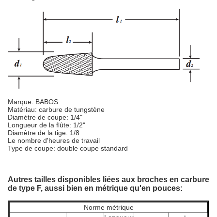
Marque: BABOS
Matériau: carbure de tungstène
Diamètre de coupe: 1/4"
Longueur de la flûte: 1/2"
Diamètre de la tige: 1/8
Le nombre d'heures de travail
Type de coupe: double coupe standard
Autres tailles disponibles liées aux broches en carbure
de type F, aussi bien en métrique qu'en pouces:
Norme métrique