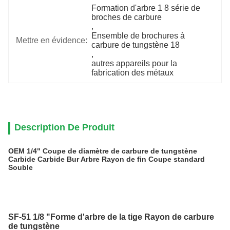
Formation d'arbre 1 8 série de 
broches de carbure
, 
Ensemble de brochures à 
Mettre en évidence:
carbure de tungstène 18
, 
autres appareils pour la 
fabrication des métaux
Description De Produit
OEM 1/4" Coupe de diamètre de carbure de tungstène
Carbide Carbide Bur Arbre Rayon de fin Coupe standard
Souble
SF-51 1/8 "Forme d'arbre de la tige Rayon de carbure
de tungstène