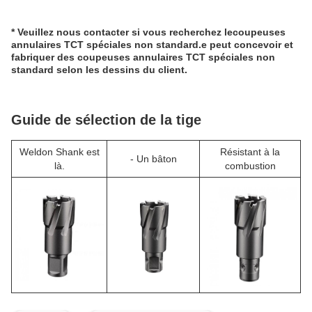
* Veuillez nous contacter si vous recherchez le
coupeuses
annulaires TCT spéciales non standard.
e peut concevoir et
fabriquer des coupeuses annulaires TCT spéciales non
standard selon les dessins du client.
Guide de sélection de la tige
Weldon Shank est
Résistant à la
- Un bâton
là.
combustion