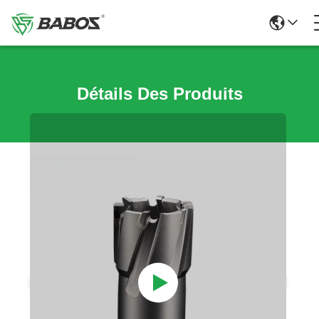
Détails Des Produits