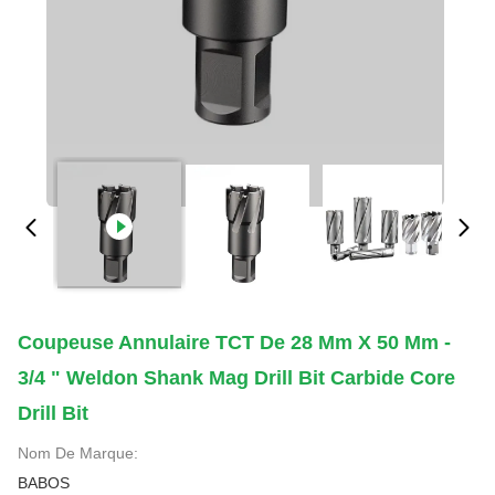
Coupeuse Annulaire TCT De 28 Mm X 50 Mm -
3/4 " Weldon Shank Mag Drill Bit Carbide Core
Drill Bit
Nom De Marque:
BABOS