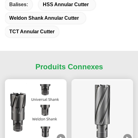
Balises:
HSS Annular Cutter
Weldon Shank Annular Cutter
TCT Annular Cutter
Produits Connexes