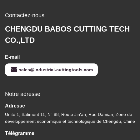
Contactez-nous
CHENGDU BABOS CUTTING TECH
CO.,LTD
E-mail
sales@industrial-cuttingtools.com
Notre adresse
Adresse
Unité 1, Bâtiment 11, N° 88, Route Jin'an, Rue Damian, Zone de
développement économique et technologique de Chengdu, Chine
Télégramme