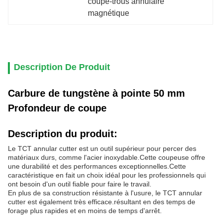
coupe-trous annulaire 
magnétique
Description De Produit
Carbure de tungstène à pointe 50 mm
Profondeur de coupe
Description du produit:
Le TCT annular cutter est un outil supérieur pour percer des
matériaux durs, comme l'acier inoxydable.Cette coupeuse offre
une durabilité et des performances exceptionnelles.Cette
caractéristique en fait un choix idéal pour les professionnels qui
ont besoin d'un outil fiable pour faire le travail.
En plus de sa construction résistante à l'usure, le TCT annular
cutter est également très efficace.résultant en des temps de
forage plus rapides et en moins de temps d'arrêt.