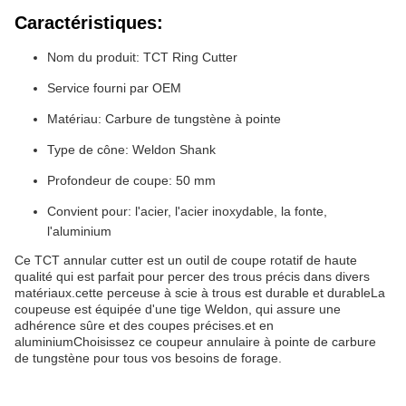
Caractéristiques:
Nom du produit: TCT Ring Cutter
Service fourni par OEM
Matériau: Carbure de tungstène à pointe
Type de cône: Weldon Shank
Profondeur de coupe: 50 mm
Convient pour: l'acier, l'acier inoxydable, la fonte,
l'aluminium
Ce TCT annular cutter est un outil de coupe rotatif de haute
qualité qui est parfait pour percer des trous précis dans divers
matériaux.cette perceuse à scie à trous est durable et durableLa
coupeuse est équipée d'une tige Weldon, qui assure une
adhérence sûre et des coupes précises.et en
aluminiumChoisissez ce coupeur annulaire à pointe de carbure
de tungstène pour tous vos besoins de forage.