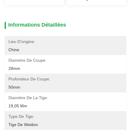
Informations Détaillées
Lieu D'origine:
Chine
Diamètre De Coupe:
28mm
Profondeur De Coupe:
50mm
Diamètre De La Tige:
19,05 Mm
Type De Tige:
Tige De Weldon