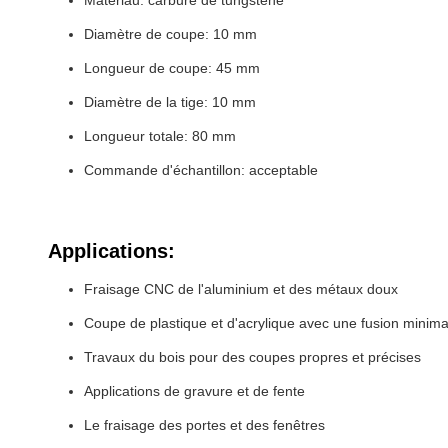
Matériau: carbure de tungstène
Diamètre de coupe: 10 mm
Longueur de coupe: 45 mm
Diamètre de la tige: 10 mm
Longueur totale: 80 mm
Commande d'échantillon: acceptable
Applications:
Fraisage CNC de l'aluminium et des métaux doux
Coupe de plastique et d'acrylique avec une fusion minima
Travaux du bois pour des coupes propres et précises
Applications de gravure et de fente
Le fraisage des portes et des fenêtres