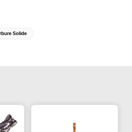
rbure Solide