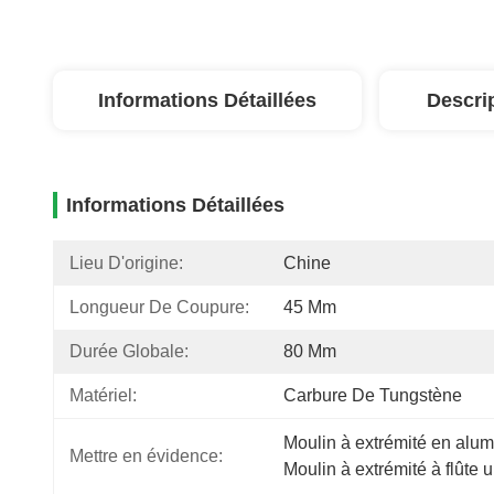
Informations Détaillées
Descri
Informations Détaillées
Lieu D'origine:
Chine
Longueur De Coupure:
45 Mm
Durée Globale:
80 Mm
Matériel:
Carbure De Tungstène
Moulin à extrémité en alum
Mettre en évidence:
Moulin à extrémité à flûte