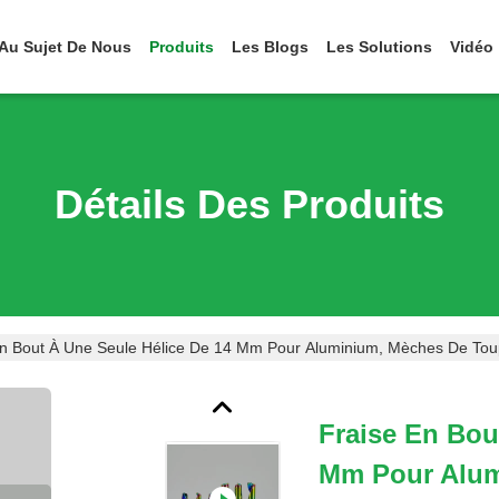
Au Sujet De Nous
Produits
Les Blogs
Les Solutions
Vidéo
Détails Des Produits
En Bout À Une Seule Hélice De 14 Mm Pour Aluminium, Mèches De Tou
Fraise En Bou
Mm Pour Alum