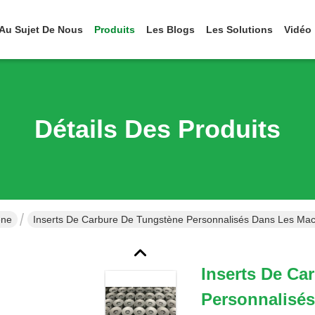
Au Sujet De Nous
Produits
Les Blogs
Les Solutions
Vidéo
Détails Des Produits
ène
Inserts De Carbure De Tungstène Personnalisés Dans Les Mac
Inserts De Ca
Personnalisé