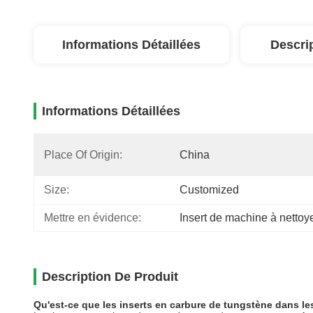
Informations Détaillées
Descri
Informations Détaillées
Place Of Origin:
China
Size:
Customized
Mettre en évidence:
Insert de machine à nettoye
Description De Produit
Qu'est-ce que les inserts en carbure de tungstène dans 