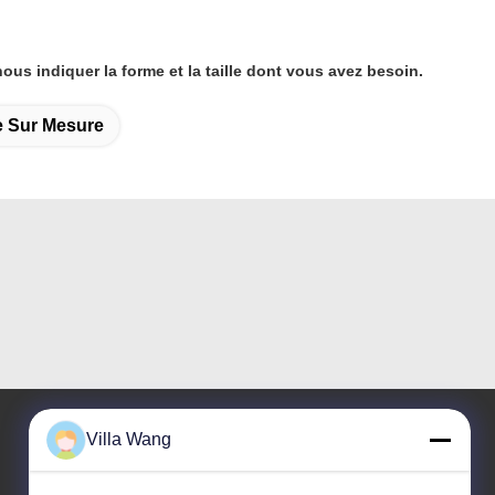
us indiquer la forme et la taille dont vous avez besoin.
e Sur Mesure
Villa Wang
Notre adresse