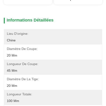
Informations Détaillées
Lieu D'origine:
Chine
Diamètre De Coupe:
20 Mm
Longueur De Coupe:
45 Mm
Diamètre De La Tige:
20 Mm
Longueur Totale:
100 Mm