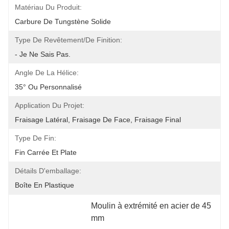
Matériau Du Produit:
Carbure De Tungstène Solide
Type De Revêtement/de Finition:
- Je Ne Sais Pas.
Angle De La Hélice:
35° Ou Personnalisé
Application Du Projet:
Fraisage Latéral, Fraisage De Face, Fraisage Final
Type De Fin:
Fin Carrée Et Plate
Détails D'emballage:
Boîte En Plastique
Moulin à extrémité en acier de 45 
mm