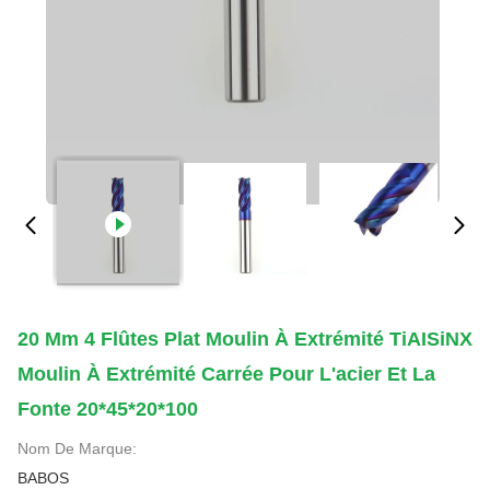
20 Mm 4 Flûtes Plat Moulin À Extrémité TiAISiNX
Moulin À Extrémité Carrée Pour L'acier Et La
Fonte 20*45*20*100
Nom De Marque:
BABOS