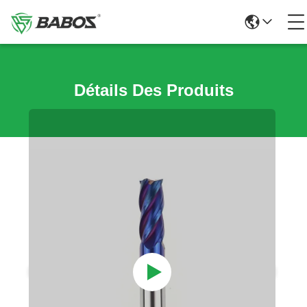
Détails Des Produits