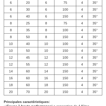
6
20
6
75
4
35°
6
30
6
100
4
35°
6
40
6
150
4
35°
8
25
8
75
4
35°
8
35
8
100
4
35°
8
50
8
150
4
35°
10
40
10
100
4
35°
10
50
10
150
4
35°
12
45
12
100
4
35°
12
55
12
150
4
35°
14
60
14
150
4
35°
16
60
16
150
4
35°
18
60
18
150
4
35°
20
70
20
150
4
35°
Principales caractéristiques: