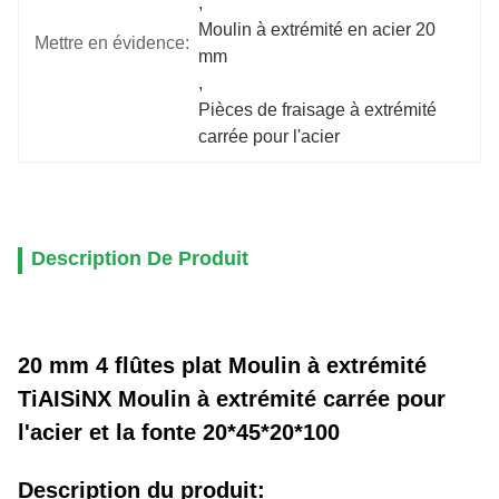
, 
Moulin à extrémité en acier 20 
Mettre en évidence:
mm
, 
Pièces de fraisage à extrémité 
carrée pour l'acier
Description De Produit
20 mm 4 flûtes plat Moulin à extrémité
TiAISiNX Moulin à extrémité carrée pour
l'acier et la fonte 20*45*20*100
Description du produit: