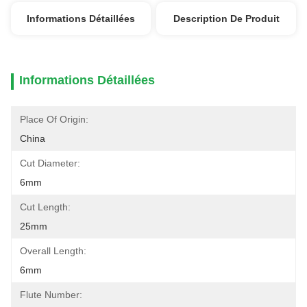
Informations Détaillées
Description De Produit
Informations Détaillées
Place Of Origin:
China
Cut Diameter:
6mm
Cut Length:
25mm
Overall Length:
6mm
Flute Number: