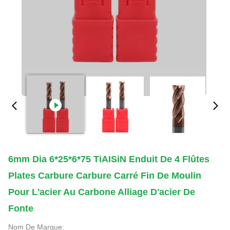
6mm Dia 6*25*6*75 TiAISiN Enduit De 4 Flûtes
Plates Carbure Carbure Carré Fin De Moulin
Pour L'acier Au Carbone Alliage D'acier De
Fonte
Nom De Marque: