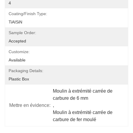
4
Coating/Finish Type:
TiAISiN
Sample Order:
Accepted
Customize:
Available
Packaging Details:
Plastic Box
Moulin à extrémité carrée de 
carbure de 6 mm
Mettre en évidence:
, 
Moulin à extrémité carrée de 
carbure de fer moulé