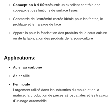
Conception à 4 flûtes
fournit un excellent contrôle des
copeaux et des finitions de surface lisses
Géométrie de l'extrémité carrée idéale pour les fentes, le
profilage et le fraisage de face
Appareils pour la fabrication des produits de la sous-culture
ou de la fabrication des produits de la sous-culture
Applications:
Acier au carbone
Acier allié
Fer moulé
Largement utilisé dans les industries du moule et de la
matrice, la production de pièces aérospatiales et les travaux
d'usinage automobile.