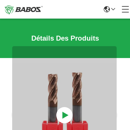
Détails Des Produits