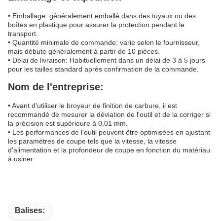
• Emballage: généralement emballé dans des tuyaux ou des
boîtes en plastique pour assurer la protection pendant le
transport.
• Quantité minimale de commande: varie selon le fournisseur,
mais débute généralement à partir de 10 pièces.
• Délai de livraison: Habituellement dans un délai de 3 à 5 jours
pour les tailles standard après confirmation de la commande.
Nom de l'entreprise:
• Avant d'utiliser le broyeur de finition de carbure, il est
recommandé de mesurer la déviation de l'outil et de la corriger si
la précision est supérieure à 0,01 mm.
• Les performances de l'outil peuvent être optimisées en ajustant
les paramètres de coupe tels que la vitesse, la vitesse
d'alimentation et la profondeur de coupe en fonction du matériau
à usiner.
Balises: