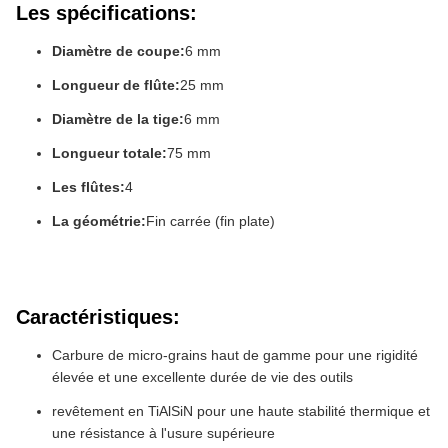
Les spécifications:
Diamètre de coupe:
6 mm
Longueur de flûte:
25 mm
Diamètre de la tige:
6 mm
Longueur totale:
75 mm
Les flûtes:
4
La géométrie:
Fin carrée (fin plate)
Caractéristiques:
Carbure de micro-grains haut de gamme pour une rigidité
élevée et une excellente durée de vie des outils
revêtement en TiAlSiN pour une haute stabilité thermique et
une résistance à l'usure supérieure