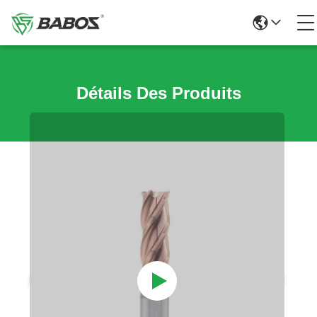
Détails Des Produits