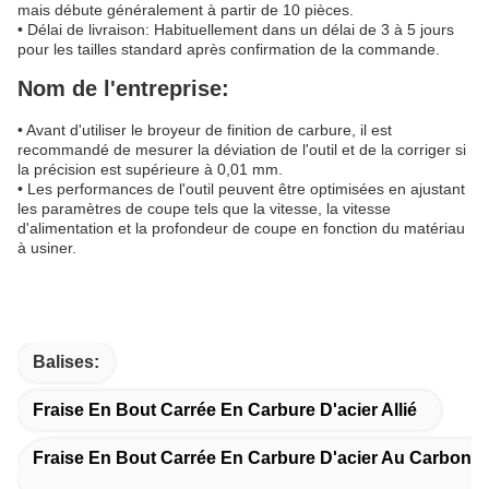
mais débute généralement à partir de 10 pièces.
• Délai de livraison: Habituellement dans un délai de 3 à 5 jours
pour les tailles standard après confirmation de la commande.
Nom de l'entreprise:
• Avant d'utiliser le broyeur de finition de carbure, il est
recommandé de mesurer la déviation de l'outil et de la corriger si
la précision est supérieure à 0,01 mm.
• Les performances de l'outil peuvent être optimisées en ajustant
les paramètres de coupe tels que la vitesse, la vitesse
d'alimentation et la profondeur de coupe en fonction du matériau
à usiner.
Balises:
Fraise En Bout Carrée En Carbure D'acier Allié
Fraise En Bout Carrée En Carbure D'acier Au Carbone