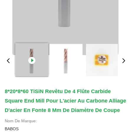
8*20*8*60 TiSiN Revêtu De 4 Flûte Carbide
Square End Mill Pour L'acier Au Carbone Alliage
D'acier En Fonte 8 Mm De Diamètre De Coupe
Nom De Marque:
BABOS