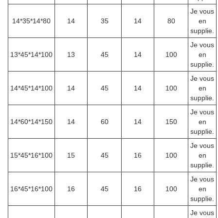
Je vous
14*35*14*80
14
35
14
80
en
supplie.
Je vous
13*45*14*100
13
45
14
100
en
supplie.
Je vous
14*45*14*100
14
45
14
100
en
supplie.
Je vous
14*60*14*150
14
60
14
150
en
supplie.
Je vous
15*45*16*100
15
45
16
100
en
supplie.
Je vous
16*45*16*100
16
45
16
100
en
supplie.
Je vous