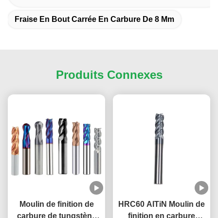
Fraise En Bout Carrée En Carbure De 8 Mm
Produits Connexes
Moulin de finition de
HRC60 AITiN Moulin de
carbure de tungstène
finition en carbure