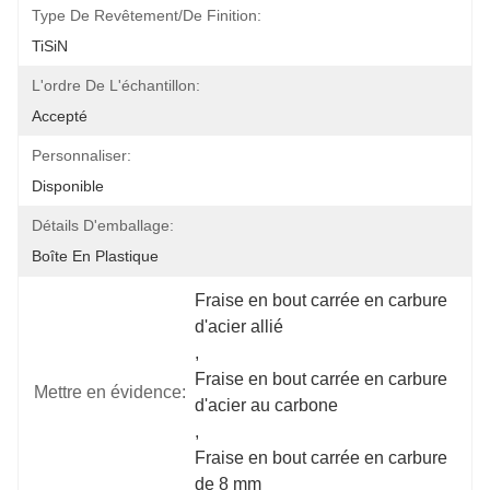
Type De Revêtement/de Finition:
TiSiN
L'ordre De L'échantillon:
Accepté
Personnaliser:
Disponible
Détails D'emballage:
Boîte En Plastique
Fraise en bout carrée en carbure 
d'acier allié
, 
Fraise en bout carrée en carbure 
Mettre en évidence:
d'acier au carbone
, 
Fraise en bout carrée en carbure 
de 8 mm