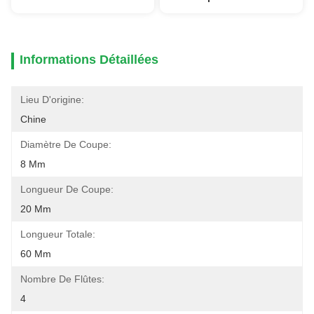
Informations Détaillées
Lieu D'origine:
Chine
Diamètre De Coupe:
8 Mm
Longueur De Coupe:
20 Mm
Longueur Totale:
60 Mm
Nombre De Flûtes:
4