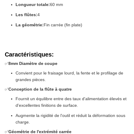
Longueur totale:
60 mm
Les flûtes:
4
La géométrie:
Fin carrée (fin plate)
Caractéristiques:
✅
8
mm Diamètre de coupe
Convient pour le fraisage lourd, la fente et le profilage de
grandes pièces.
✅
Conception de la flûte à quatre
Fournit un équilibre entre des taux d'alimentation élevés et
d'excellentes finitions de surface.
Augmente la rigidité de l'outil et réduit la déformation sous
charge.
✅
Géométrie de l'extrémité carrée