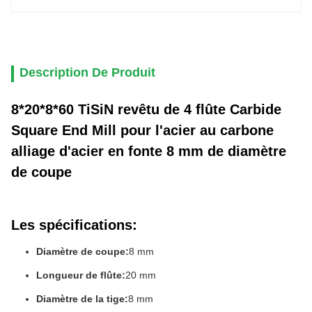
Description De Produit
8*20*8*60 TiSiN revêtu de 4 flûte Carbide
Square End Mill pour l'acier au carbone
alliage d'acier en fonte 8 mm de diamètre
de coupe
Les spécifications:
Diamètre de coupe:
8 mm
Longueur de flûte:
20 mm
Diamètre de la tige:
8 mm