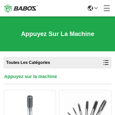
Appuyez Sur La Machine
Toutes Les Catégories
Appuyez sur la machine